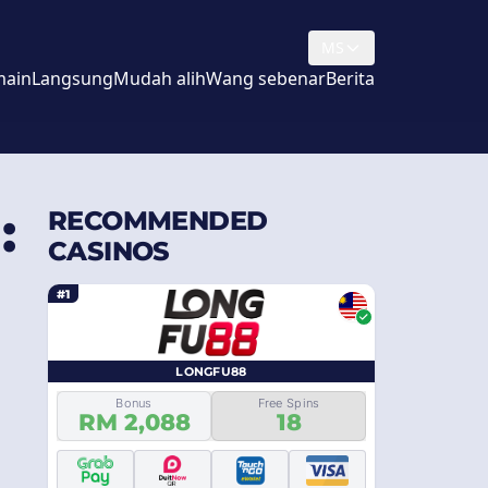
MS
main
Langsung
Mudah alih
Wang sebenar
Berita
:
RECOMMENDED
CASINOS
#1
LONGFU88
Bonus
Free Spins
RM 2,088
18