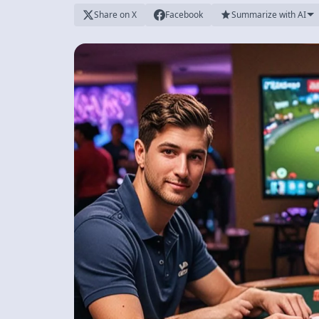
Share on X
Facebook
Summarize with AI