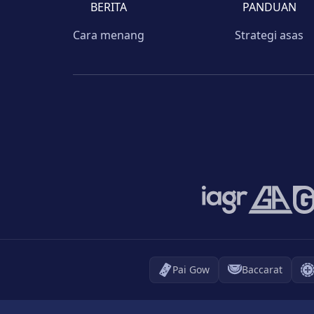
BERITA
PANDUAN
Cara menang
Strategi asas
Pai Gow
Baccarat