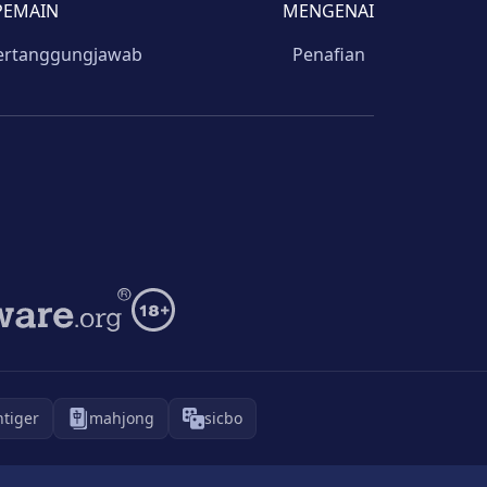
PEMAIN
MENGENAI
ertanggungjawab
Penafian
tiger
mahjong
sicbo