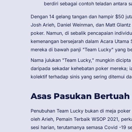
berdiri sebagai contoh teladan antara 
Dengan 14 gelang tangan dan hampir $50 jut
Josh Arieh, Daniel Weinman, dan Matt Glantz 
poker. Namun, di sebalik pencapaian individ
kemenangan bersejarah dalam Acara Utama S
mereka di bawah panji "Team Lucky" yang b
Nama julukan "Team Lucky," mungkin dicipta
daripada sekadar kehebatan poker mereka; i
kolektif terhadap sinis yang sering ditemui d
Asas Pasukan Bertuah
Penubuhan Team Lucky bukan di meja poker te
oleh Arieh, Pemain Terbaik WSOP 2021, perk
sesi harian, terutamanya semasa Covid -19