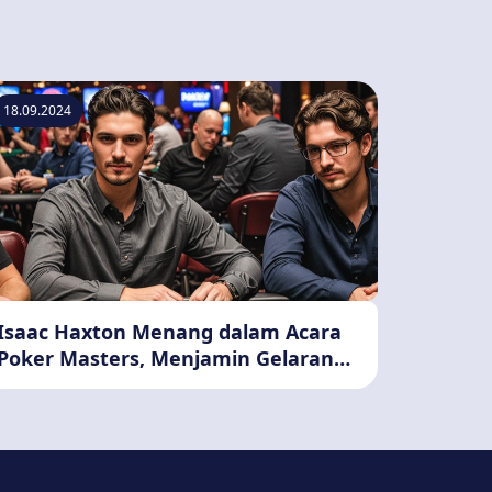
18.09.2024
Isaac Haxton Menang dalam Acara
Poker Masters, Menjamin Gelaran
Utama Lain