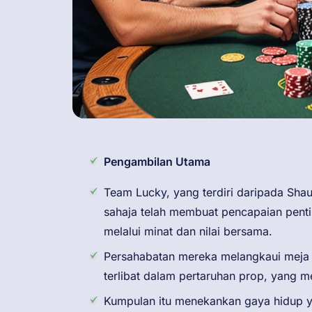
Pengambilan Utama
Team Lucky, yang terdiri daripada Sha
sahaja telah membuat pencapaian penti
melalui minat dan nilai bersama.
Persahabatan mereka melangkaui meja p
terlibat dalam pertaruhan prop, yang 
Kumpulan itu menekankan gaya hidup ya