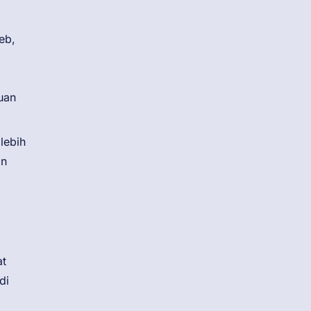
eb,
uan
lebih
an
at
di