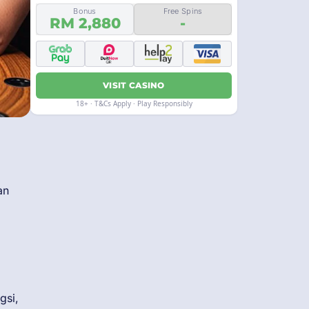
Bonus
Free Spins
RM 2,880
-
VISIT CASINO
18+ · T&Cs Apply · Play Responsibly
an
gsi,