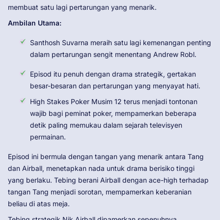
membuat satu lagi pertarungan yang menarik.
Ambilan Utama:
Santhosh Suvarna meraih satu lagi kemenangan penting
dalam pertarungan sengit menentang Andrew Robl.
Episod itu penuh dengan drama strategik, gertakan
besar-besaran dan pertarungan yang menyayat hati.
High Stakes Poker Musim 12 terus menjadi tontonan
wajib bagi peminat poker, mempamerkan beberapa
detik paling memukau dalam sejarah televisyen
permainan.
Episod ini bermula dengan tangan yang menarik antara Tang
dan Airball, menetapkan nada untuk drama berisiko tinggi
yang berlaku. Tebing berani Airball dengan ace-high terhadap
tangan Tang menjadi sorotan, mempamerkan keberanian
beliau di atas meja.
Tebing strategik Nik Airball dipamerkan sepenuhnya,