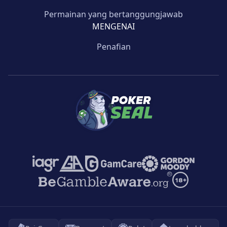
Permainan yang bertanggungjawab
MENGENAI
Penafian