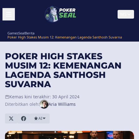
MS
GamesSeal
Berita
Poker High Stakes Musim 12: Kemenangan Lagenda Santhosh Suvarna
POKER HIGH STAKES
MUSIM 12: KEMENANGAN
LAGENDA SANTHOSH
SUVARNA
Kemas kini terakhir: 30 April 2024
Diterbitkan oleh:
Aria Williams
AI