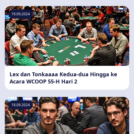
19.09.2024
Lex dan Tonkaaaa Kedua-dua Hingga ke
Acara WCOOP 55-H Hari 2
18.09.2024