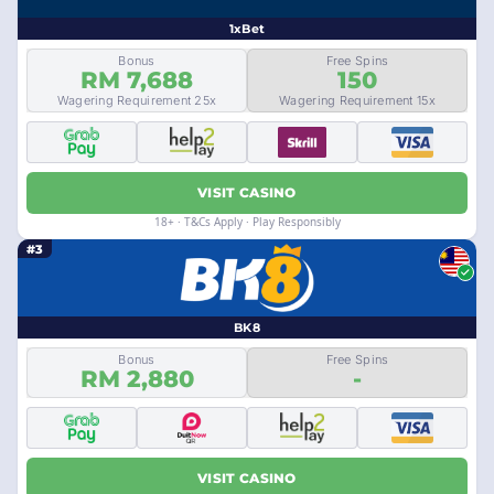
1xBet
Bonus
Free Spins
RM 7,688
150
Wagering Requirement 25x
Wagering Requirement 15x
VISIT CASINO
18+ · T&Cs Apply · Play Responsibly
#3
BK8
Bonus
Free Spins
RM 2,880
-
VISIT CASINO