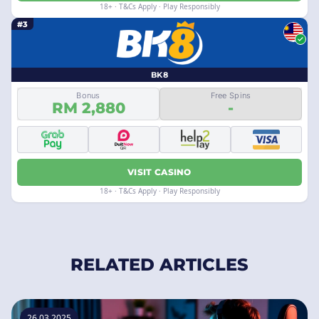
18+ · T&Cs Apply · Play Responsibly
#3
BK8
Bonus
Free Spins
RM 2,880
-
VISIT CASINO
18+ · T&Cs Apply · Play Responsibly
RELATED ARTICLES
26.03.2025