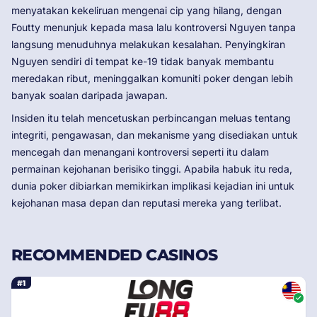
menyatakan kekeliruan mengenai cip yang hilang, dengan
Foutty menunjuk kepada masa lalu kontroversi Nguyen tanpa
langsung menuduhnya melakukan kesalahan. Penyingkiran
Nguyen sendiri di tempat ke-19 tidak banyak membantu
meredakan ribut, meninggalkan komuniti poker dengan lebih
banyak soalan daripada jawapan.
Insiden itu telah mencetuskan perbincangan meluas tentang
integriti, pengawasan, dan mekanisme yang disediakan untuk
mencegah dan menangani kontroversi seperti itu dalam
permainan kejohanan berisiko tinggi. Apabila habuk itu reda,
dunia poker dibiarkan memikirkan implikasi kejadian ini untuk
kejohanan masa depan dan reputasi mereka yang terlibat.
RECOMMENDED CASINOS
#1