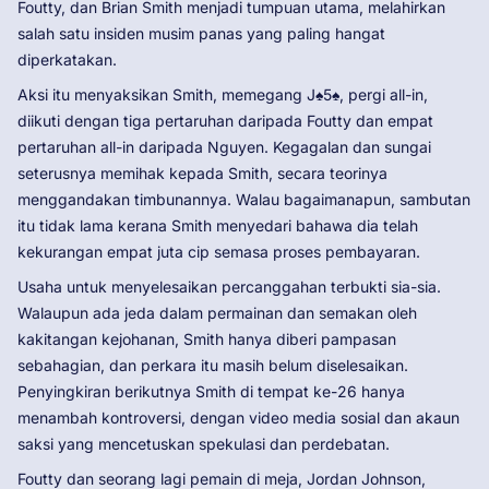
Foutty, dan Brian Smith menjadi tumpuan utama, melahirkan
salah satu insiden musim panas yang paling hangat
diperkatakan.
Aksi itu menyaksikan Smith, memegang J♠5♠, pergi all-in,
diikuti dengan tiga pertaruhan daripada Foutty dan empat
pertaruhan all-in daripada Nguyen. Kegagalan dan sungai
seterusnya memihak kepada Smith, secara teorinya
menggandakan timbunannya. Walau bagaimanapun, sambutan
itu tidak lama kerana Smith menyedari bahawa dia telah
kekurangan empat juta cip semasa proses pembayaran.
Usaha untuk menyelesaikan percanggahan terbukti sia-sia.
Walaupun ada jeda dalam permainan dan semakan oleh
kakitangan kejohanan, Smith hanya diberi pampasan
sebahagian, dan perkara itu masih belum diselesaikan.
Penyingkiran berikutnya Smith di tempat ke-26 hanya
menambah kontroversi, dengan video media sosial dan akaun
saksi yang mencetuskan spekulasi dan perdebatan.
Foutty dan seorang lagi pemain di meja, Jordan Johnson,