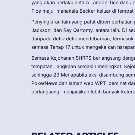
yang akan berlaku antara Landon Tice dan J
Tice maju, manakala Becker keluar di tempa
Penyingkiran lain yang patut diberi perhatia
Jackson, dan Ray Qartomy, antara lain. Di se
daripada detik-detik mendebarkan, termasuk 
semasa Tahap 17 untuk mengekalkan harapa
Semasa Kejohanan SHRPS berlangsung dengan H
tempatan, jangkaan semakin meningkat. Kejoh
sehingga 29 Mei apabila aksi disambung sem
PokerNews dan laman web WPT, peminat dan 
berlangsung, menjanjikan lebih banyak keteru