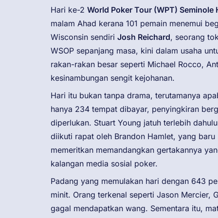
Hari ke-2
World Poker Tour (WPT) Seminole
malam Ahad kerana 101 pemain menemui beg u
Wisconsin sendiri
Josh Reichard
, seorang to
WSOP sepanjang masa, kini dalam usaha unt
rakan-rakan besar seperti Michael Rocco, An
kesinambungan sengit kejohanan.
Hari itu bukan tanpa drama, terutamanya ap
hanya 234 tempat dibayar, penyingkiran berg
diperlukan. Stuart Young jatuh terlebih dahul
diikuti rapat oleh Brandon Hamlet, yang baru
memeritkan memandangkan gertakannya yang 
kalangan media sosial poker.
Padang yang memulakan hari dengan 643 pema
minit. Orang terkenal seperti Jason Mercier,
gagal mendapatkan wang. Sementara itu, mata