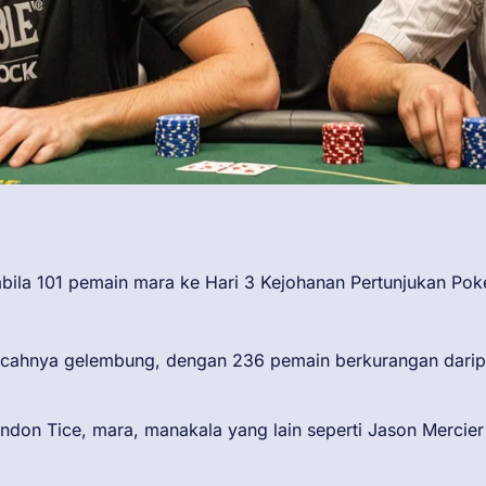
ila 101 pemain mara ke Hari 3 Kejohanan Pertunjukan Pok
cahnya gelembung, dengan 236 pemain berkurangan dari
ndon Tice, mara, manakala yang lain seperti Jason Mercier