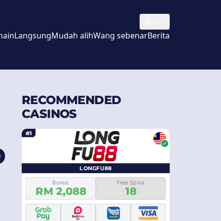
MS
main
Langsung
Mudah alih
Wang sebenar
Berita
RECOMMENDED
CASINOS
#1
D
LONGFU88
Bonus
Free Spins
RM 2,088
18