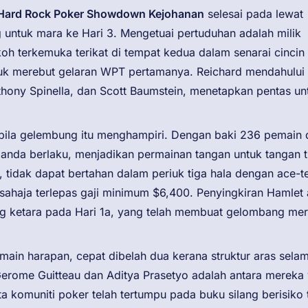
 Hard Rock Poker Showdown Kejohanan
selesai pada lewat
ntuk mara ke Hari 3. Mengetuai pertuduhan adalah milik
koh terkemuka terikat di tempat kedua dalam senarai cincin 
uk merebut gelaran WPT pertamanya. Reichard mendahului
thony Spinella, dan Scott Baumstein, menetapkan pentas un
abila gelembung itu menghampiri. Dengan baki 236 pemain 
anda berlaku, menjadikan permainan tangan untuk tangan t
u, tidak dapat bertahan dalam periuk tiga hala dengan ace-t
 sahaja terlepas gaji minimum $6,400. Penyingkiran Hamlet
ketara pada Hari 1a, yang telah membuat gelombang mer
in harapan, cepat dibelah dua kerana struktur aras sela
 Gerome Guitteau dan Aditya Prasetyo adalah antara mereka
 komuniti poker telah tertumpu pada buku silang berisiko 