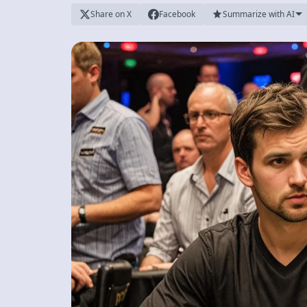
Share on X
Facebook
Summarize with AI