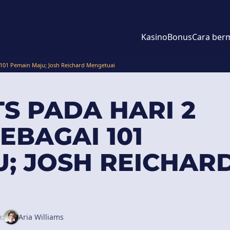
Kasino
Bonus
Cara ber
101 Pemain Maju; Josh Reichard Mengetuai
S PADA HARI 2
EBAGAI 101
; JOSH REICHAR
h:
Aria Williams