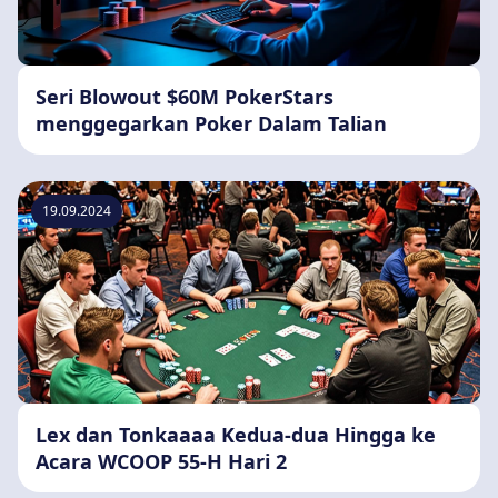
Seri Blowout $60M PokerStars
menggegarkan Poker Dalam Talian
19.09.2024
Lex dan Tonkaaaa Kedua-dua Hingga ke
Acara WCOOP 55-H Hari 2