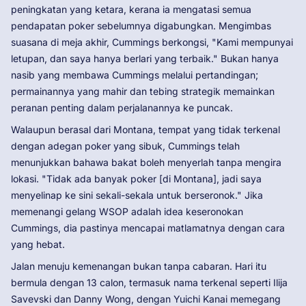
peningkatan yang ketara, kerana ia mengatasi semua
pendapatan poker sebelumnya digabungkan. Mengimbas
suasana di meja akhir, Cummings berkongsi, "Kami mempunyai
letupan, dan saya hanya berlari yang terbaik." Bukan hanya
nasib yang membawa Cummings melalui pertandingan;
permainannya yang mahir dan tebing strategik memainkan
peranan penting dalam perjalanannya ke puncak.
Walaupun berasal dari Montana, tempat yang tidak terkenal
dengan adegan poker yang sibuk, Cummings telah
menunjukkan bahawa bakat boleh menyerlah tanpa mengira
lokasi. "Tidak ada banyak poker [di Montana], jadi saya
menyelinap ke sini sekali-sekala untuk berseronok." Jika
memenangi gelang WSOP adalah idea keseronokan
Cummings, dia pastinya mencapai matlamatnya dengan cara
yang hebat.
Jalan menuju kemenangan bukan tanpa cabaran. Hari itu
bermula dengan 13 calon, termasuk nama terkenal seperti Ilija
Savevski dan Danny Wong, dengan Yuichi Kanai memegang