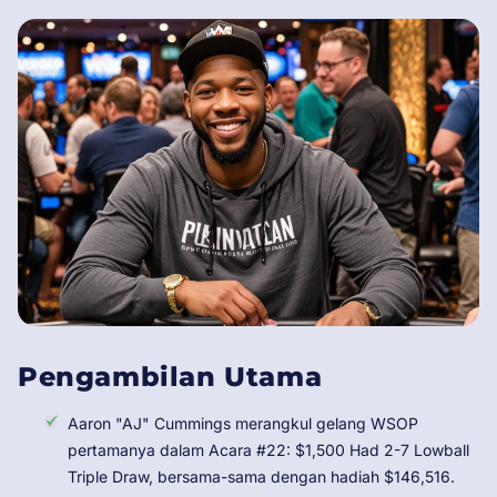
Pengambilan Utama
Aaron "AJ" Cummings merangkul gelang WSOP
pertamanya dalam Acara #22: $1,500 Had 2-7 Lowball
Triple Draw, bersama-sama dengan hadiah $146,516.